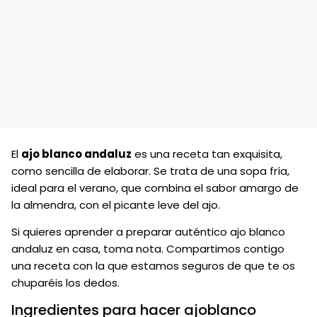
El
ajo blanco andaluz
es una receta tan exquisita,
como sencilla de elaborar. Se trata de una sopa fría,
ideal para el verano, que combina el sabor amargo de
la almendra, con el picante leve del ajo.
Si quieres aprender a preparar auténtico ajo blanco
andaluz en casa, toma nota. Compartimos contigo
una receta con la que estamos seguros de que te os
chuparéis los dedos.
Ingredientes para hacer ajoblanco