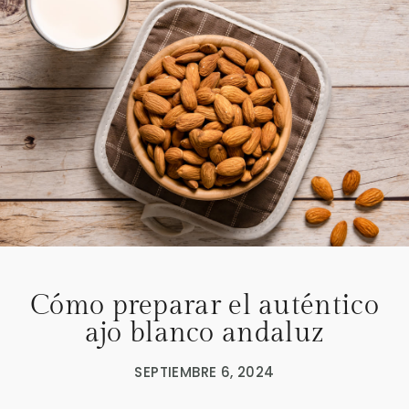
Cómo preparar el auténtico
ajo blanco andaluz
SEPTIEMBRE 6, 2024