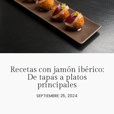
Recetas con jamón ibérico:
De tapas a platos
principales
SEPTIEMBRE 25, 2024