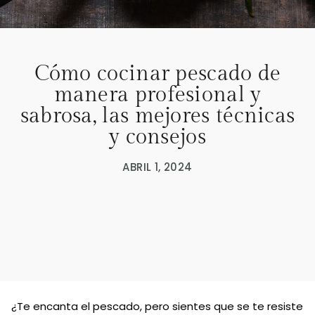
Cómo cocinar pescado de
manera profesional y
sabrosa, las mejores técnicas
y consejos
ABRIL 1, 2024
¿Te encanta el pescado, pero sientes que se te resiste