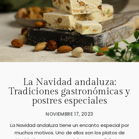
La Navidad andaluza:
Tradiciones gastronómicas y
postres especiales
NOVIEMBRE 17, 2023
La Navidad andaluza tiene un encanto especial por
muchos motivos. Uno de ellos son los platos de