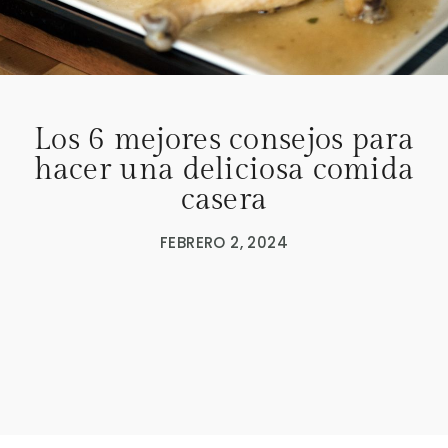
Los 6 mejores consejos para
hacer una deliciosa comida
casera
FEBRERO 2, 2024