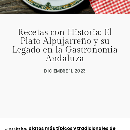
Recetas con Historia: El
Plato Alpujarreño y su
Legado en la Gastronomía
Andaluza
DICIEMBRE 11, 2023
Uno de los
platos más típicos y tradicionales de